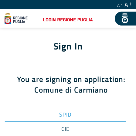
A
A
Sign In
You are signing on application:
Comune di Carmiano
SPID
CIE