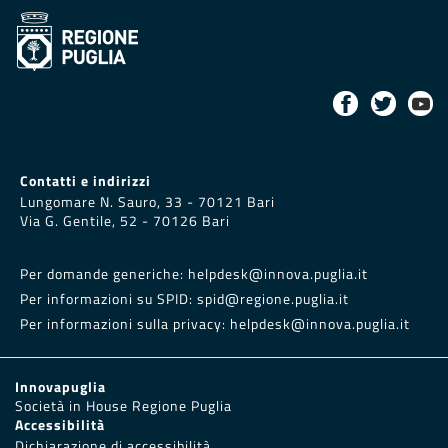
Contatti e indirizzi
Lungomare N. Sauro, 33 - 70121 Bari
Via G. Gentile, 52 - 70126 Bari
Per domande generiche:
helpdesk@innova.puglia.it
Per informazioni su SPID:
spid@regione.puglia.it
Per informazioni sulla privacy:
helpdesk@innova.puglia.it
Innovapuglia
Società in House Regione Puglia
Accessibilità
Dichiarazione di accessibilità