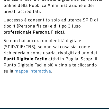
online della Pubblica Amministrazione e dei
privati accreditati.
L'accesso è consentito solo ad utenze SPID di
tipo 1 (Persona fisica) e di tipo 3 (uso
professionale Persona Fisica).
Se non hai ancora un'identità digitale
(SPID/CIE/CNS), se non sai cosa sia, come
richiederla o come usarla, rivolgiti ad uno dei
Punti Digitale Facile
attivi in Puglia. Scopri il
Punto Digitale Facile più vicino a te cliccando
sulla
mappa interattiva
.